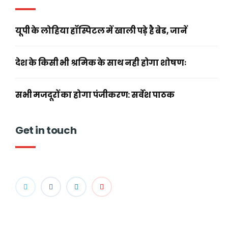
यूपी के लोहिया हॉस्पिटल में खाली पड़े है बेड, जानें
देश के किसी भी श्रमिक के साथ नही होगा शोषणः
सभी मजदूरों का होगा पंजीकरण: सर्वेश पाठक
Get in touch