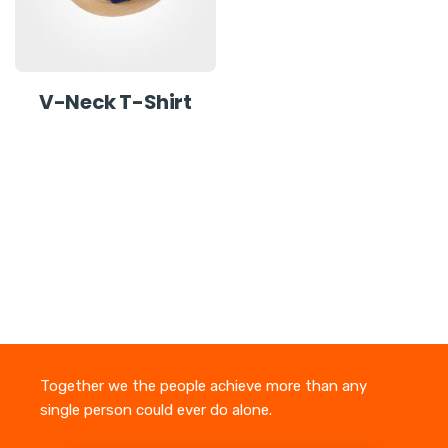
V-Neck T-Shirt
Together we the people achieve more than any
single person could ever do alone.