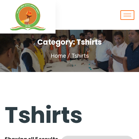
Category:
Tshirts
Home
/ Tshirts
Tshirts