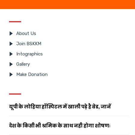
About Us
Join BSKKM
Intographics
Gallery
Make Donation
यूपी के लोहिया हॉस्पिटल में खाली पड़े है बेड, जानें
देश के किसी भी श्रमिक के साथ नही होगा शोषणः