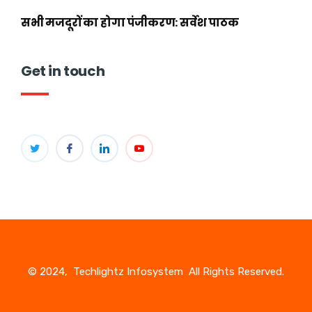
सभी मजदूरों का होगा पंजीकरण: सर्वेश पाठक
Get in touch
© 2024, Techlightz Infosystem All Rights Reserved.