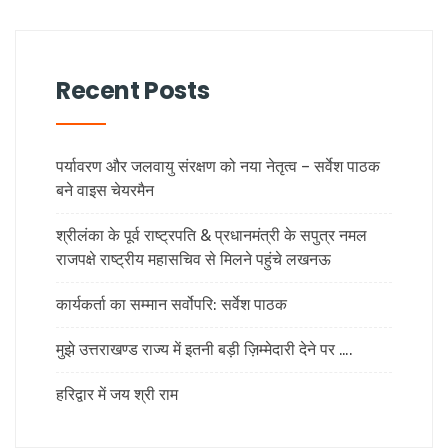
Recent Posts
पर्यावरण और जलवायु संरक्षण को नया नेतृत्व – सर्वेश पाठक
बने वाइस चेयरमैन
श्रीलंका के पूर्व राष्ट्रपति & प्रधानमंत्री के सपुत्र नमल
राजपक्षे राष्ट्रीय महासचिव से मिलने पहुंचे लखनऊ
कार्यकर्ता का सम्मान सर्वोपरि: सर्वेश पाठक
मुझे उत्तराखण्ड राज्य में इतनी बड़ी ज़िम्मेदारी देने पर ….
हरिद्वार में जय श्री राम