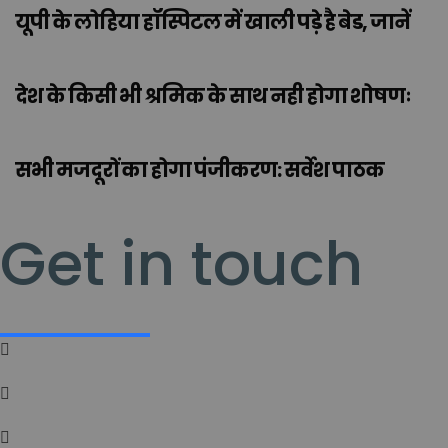
यूपी के लोहिया हॉस्पिटल में खाली पड़े है बेड, जानें
देश के किसी भी श्रमिक के साथ नही होगा शोषणः
सभी मजदूरों का होगा पंजीकरण: सर्वेश पाठक
Get in touch