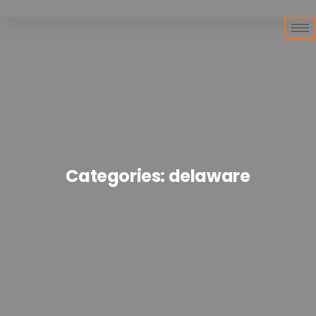
Categories:
delaware